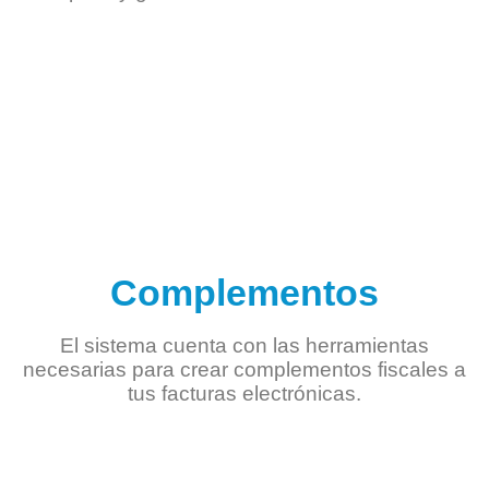
Complementos
El sistema cuenta con las herramientas
necesarias para crear complementos fiscales a
tus facturas electrónicas.