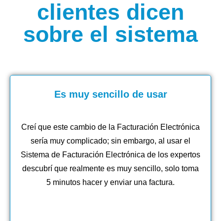
clientes dicen
sobre el sistema
Es muy sencillo de usar
Creí que este cambio de la Facturación Electrónica
sería muy complicado; sin embargo, al usar el
Sistema de Facturación Electrónica de los expertos
descubrí que realmente es muy sencillo, solo toma
5 minutos hacer y enviar una factura.