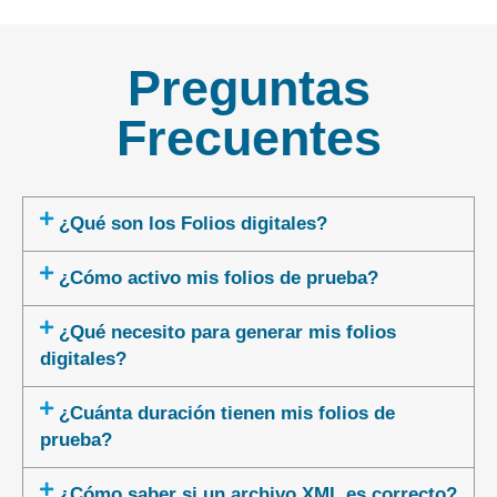
Preguntas
Frecuentes
¿Qué son los Folios digitales?
¿Cómo activo mis folios de prueba?
¿Qué necesito para generar mis folios
digitales?
¿Cuánta duración tienen mis folios de
prueba?
¿Cómo saber si un archivo XML es correcto?