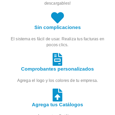
descargables!
Sin complicaciones
El sistema es fácil de usar. Realiza tus facturas en
pocos clics.
Comprobantes personalizados
Agrega el logo y los colores de tu empresa.
Agrega tus Catálogos