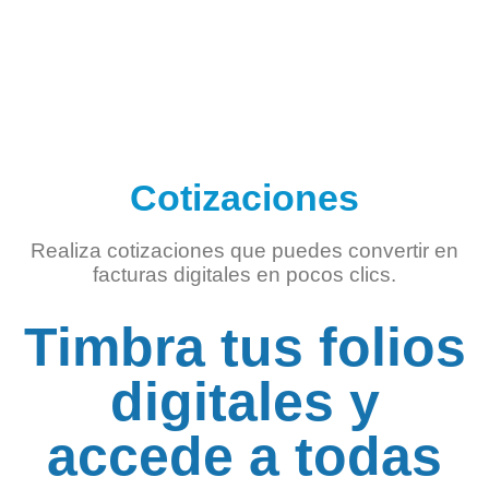
Cotizaciones
Realiza cotizaciones que puedes convertir en
facturas digitales en pocos clics.
Timbra tus folios
digitales y
accede a todas