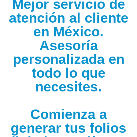
Mejor servicio de
atención al cliente
en México.
Asesoría
personalizada en
todo lo que
necesites.
Comienza a
generar tus folios