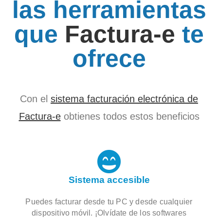
las herramientas
que
Factura-e
te
ofrece
Con el
sistema facturación electrónica de
Factura-e
obtienes todos estos beneficios
Sistema accesible
Puedes facturar desde tu PC y desde cualquier
dispositivo móvil. ¡Olvídate de los softwares