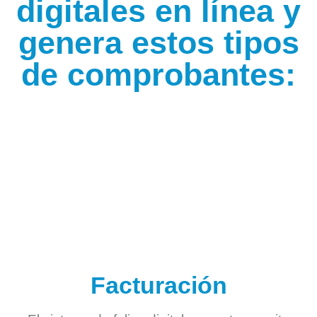
digitales en línea y
genera estos tipos
de comprobantes:
Facturación