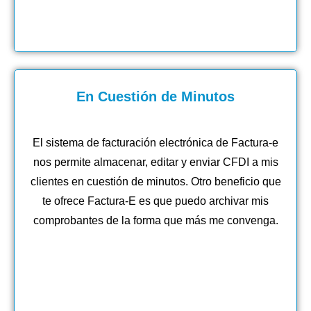
En Cuestión de Minutos
El sistema de facturación electrónica de Factura-e
nos permite almacenar, editar y enviar CFDI a mis
clientes en cuestión de minutos. Otro beneficio que
te ofrece Factura-E es que puedo archivar mis
comprobantes de la forma que más me convenga.