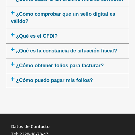
¿Cómo comprobar que un sello digital es
válido?
¿Qué es el CFDI?
¿Qué es la constancia de situación fiscal?
¿Cómo obtener folios para facturar?
¿Cómo puedo pagar mis folios?
Datos de Contacto
Tel:
2228-48-78-47