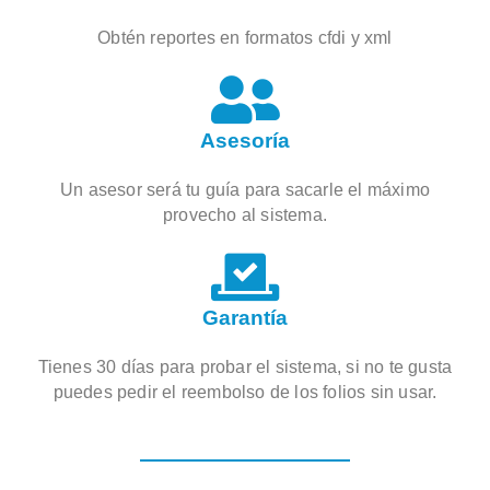
Obtén reportes en formatos cfdi y xml
Asesoría
Un asesor será tu guía para sacarle el máximo
provecho al sistema.
Garantía
Tienes 30 días para probar el sistema, si no te gusta
puedes pedir el reembolso de los folios sin usar.