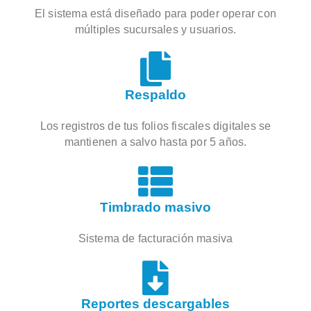
El sistema está diseñado para poder operar con
múltiples sucursales y usuarios.
Respaldo
Los registros de tus folios fiscales digitales se
mantienen a salvo hasta por 5 años.
Timbrado masivo
Sistema de facturación masiva
Reportes descargables