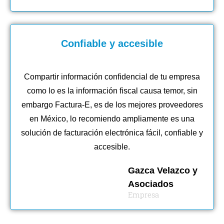
Confiable y accesible
Compartir información confidencial de tu empresa
como lo es la información fiscal causa temor, sin
embargo Factura-E, es de los mejores proveedores
en México, lo recomiendo ampliamente es una
solución de facturación electrónica fácil, confiable y
accesible.
Gazca Velazco y
Asociados
Empresa