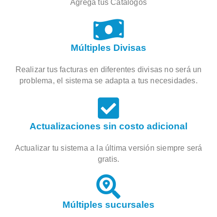
Agrega tus Catálogos
Múltiples Divisas
Realizar tus facturas en diferentes divisas no será un
problema, el sistema se adapta a tus necesidades.
Actualizaciones sin costo adicional
Actualizar tu sistema a la última versión siempre será
gratis.
Múltiples sucursales