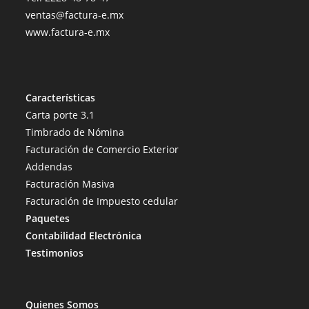
ventas@factura-e.mx
www.factura-e.mx
Características
Carta porte 3.1
Timbrado de Nómina
Facturación de Comercio Exterior
Addendas
Facturación Masiva
Facturación de Impuesto cedular
Paquetes
Contabilidad Electrónica
Testimonios
Quienes Somos