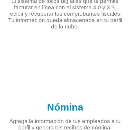
El sistema de folios digitales que te permite
facturar en línea con el sistema 4.0 y 3.3,
recibir y recuperar tus comprobantes fiscales.
Tu información queda almacenada en tu perfil
de la nube.
Nómina
Agrega la información de tus empleados a tu
perfil y genera tus recibos de nómina.