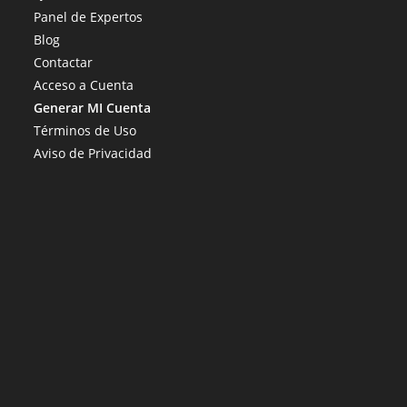
Panel de Expertos
Blog
Contactar
Acceso a Cuenta
Generar MI Cuenta
Términos de Uso
Aviso de Privacidad