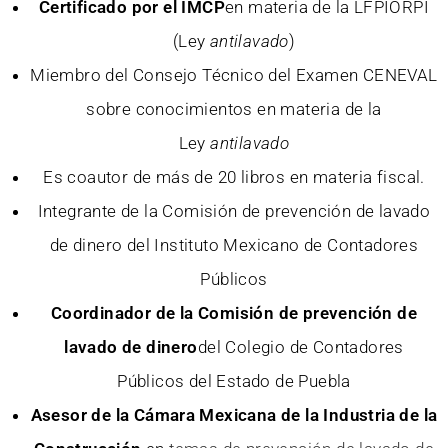
Certificado por el IMCP
en materia de la LFPIORPI
(Ley
antilavado
)
Miembro del Consejo Técnico del Examen CENEVAL
sobre conocimientos en materia de la
Ley
antilavado
Es coautor de más de 20 libros en materia fiscal.
Integrante de la Comisión de prevención de lavado
de dinero del Instituto Mexicano de Contadores
Públicos
Coordinador de la Comisión de prevención de
lavado de dinero
del Colegio de Contadores
Públicos del Estado de Puebla
Asesor de la Cámara Mexicana de la Industria de la