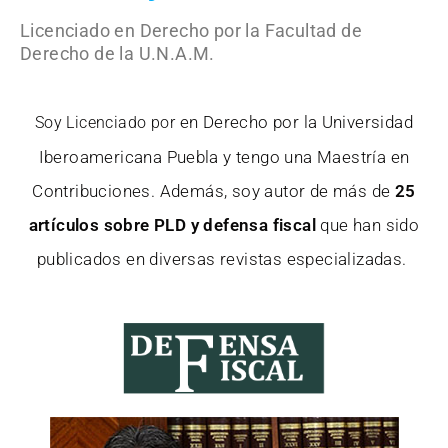
Licenciado en Derecho por la Facultad de
Derecho de la U.N.A.M.
en Derecho por la Universidad
Soy Licenciado por
Iberoamericana Puebla y tengo una Maestría en
Contribuciones. Además, soy autor de más de
25
artículos sobre PLD y defensa fiscal
que han sido
publicados en diversas revistas especializadas.