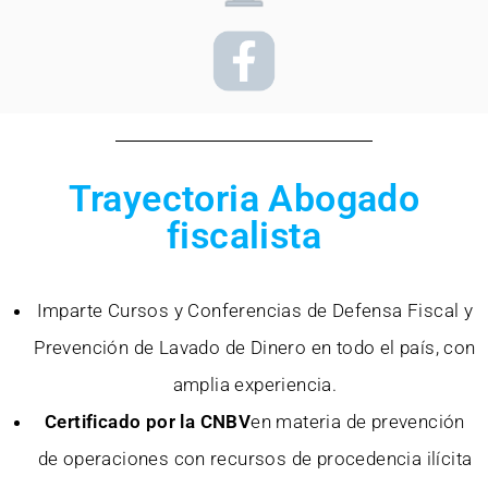
Trayectoria Abogado
fiscalista
Imparte Cursos y Conferencias de Defensa Fiscal y
Prevención de Lavado de Dinero en todo el país, con
amplia experiencia.
Certificado por la CNBV
en materia de prevención
de operaciones con recursos de procedencia ilícita