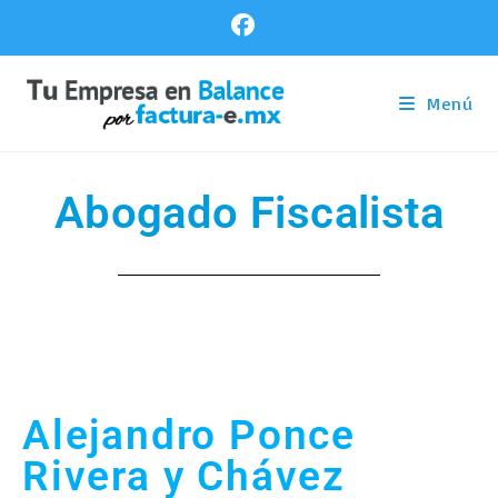
Menú
Abogado Fiscalista
Alejandro Ponce
Rivera y Chávez